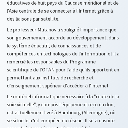
éducatives de huit pays du Caucase méridional et de
l'Asie centrale de se connecter à l'Internet grâce à
des liaisons par satellite.
Le professeur Mutanov a souligné l'importance que
son gouvernement accorde au développement, dans
le système éducatif, de connaissances et de
compétences en technologies de l'information et il a
remercié les responsables du Programme
scientifique de l'OTAN pour l'aide qu'ils apportent en
permettant aux instituts de recherche et
d'enseignement supérieur d'accéder à l'Internet
Le matériel informatique nécessaire à la "route de la
soie virtuelle", y compris l'équipement reçu en don,
est actuellement livré à Hambourg (Allemagne), où
se situe le n?ud européen du réseau. Il sera ensuite