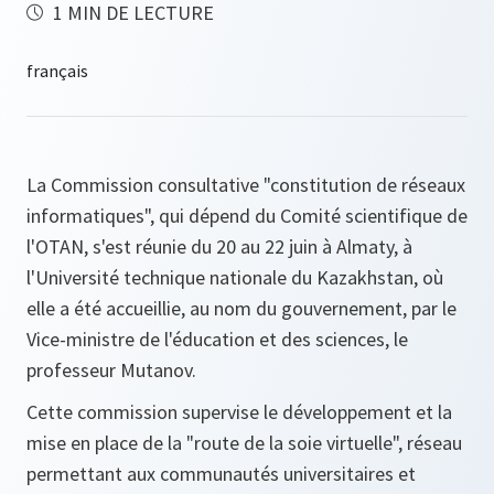
1 MIN DE LECTURE
La Commission consultative "constitution de réseaux
informatiques", qui dépend du Comité scientifique de
l'OTAN, s'est réunie du 20 au 22 juin à Almaty, à
l'Université technique nationale du Kazakhstan, où
elle a été accueillie, au nom du gouvernement, par le
Vice-ministre de l'éducation et des sciences, le
professeur Mutanov.
Cette commission supervise le développement et la
mise en place de la "route de la soie virtuelle", réseau
permettant aux communautés universitaires et