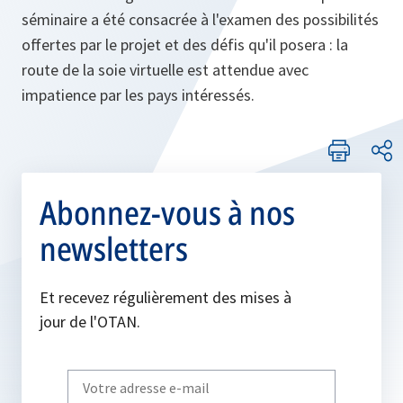
séminaire a été consacrée à l'examen des possibilités
offertes par le projet et des défis qu'il posera : la
route de la soie virtuelle est attendue avec
impatience par les pays intéressés.
Abonnez-vous à nos
newsletters
Et recevez régulièrement des mises à
jour de l'OTAN.
Write
your