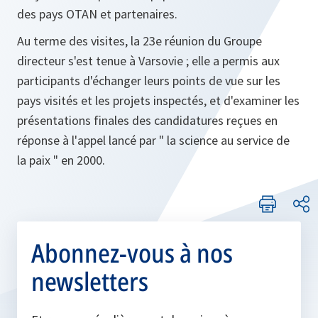
des pays OTAN et partenaires.
Au terme des visites, la 23e réunion du Groupe
directeur s'est tenue à Varsovie ; elle a permis aux
participants d'échanger leurs points de vue sur les
pays visités et les projets inspectés, et d'examiner les
présentations finales des candidatures reçues en
réponse à l'appel lancé par " la science au service de
la paix " en 2000.
Abonnez-vous à nos
newsletters