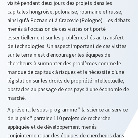
visité pendant deux jours des projets dans les
capitales hongroise, polonaise, roumaine et russe,
ainsi qu'à Poznan et à Cracovie (Pologne). Les débats
menés à l'occasion de ces visites ont porté
essentiellement sur les problèmes liés au transfert
de technologies. Un aspect important de ces visites
sur le terrain est d'encourager les équipes de
chercheurs à surmonter des problèmes comme le
manque de capitaux à risques et la nécessité d'une
législation sur les droits de propriété intellectuelle,
obstacles au passage de ces pays à une économie de
marché.
A présent, le sous-programme " la science au service
de la paix " parraine 110 projets de recherche
appliquée et de développement menés
conjointement par des équipes de chercheurs dans