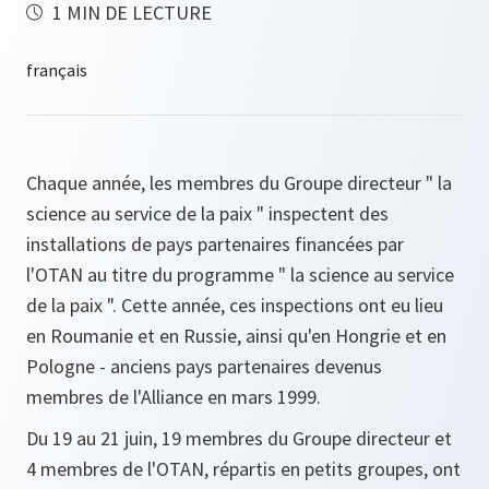
1 MIN DE LECTURE
Chaque année, les membres du Groupe directeur " la
science au service de la paix " inspectent des
installations de pays partenaires financées par
l'OTAN au titre du programme " la science au service
de la paix ". Cette année, ces inspections ont eu lieu
en Roumanie et en Russie, ainsi qu'en Hongrie et en
Pologne - anciens pays partenaires devenus
membres de l'Alliance en mars 1999.
Du 19 au 21 juin, 19 membres du Groupe directeur et
4 membres de l'OTAN, répartis en petits groupes, ont