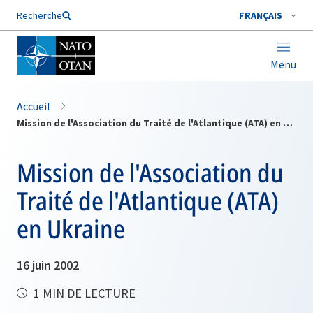
Nom de famille*
Recherche
FRANÇAIS
Menu
Accueil
Mission de l'Association du Traité de l'Atlantique (ATA) en Ukraine
Mission de l'Association du
Traité de l'Atlantique (ATA)
en Ukraine
16 juin 2002
1 MIN DE LECTURE