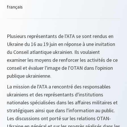
Plusieurs représentants de l'ATA se sont rendus en
Ukraine du 16 au 19 juin en réponse à une invitation
du Conseil atlantique ukrainien. Ils voulaient
examiner les moyens de renforcer les activités de ce
conseil et évaluer l'image de l'OTAN dans l'opinion
publique ukrainienne.
La mission de l'ATA a rencontré des responsables
ukrainiens et des représentants d'institutions
nationales spécialisées dans les affaires militaires et
stratégiques ainsi que dans l'information au public.
Les discussions ont porté sur les relations OTAN-
Ukraine en général et sur les progrès réalisés dans les