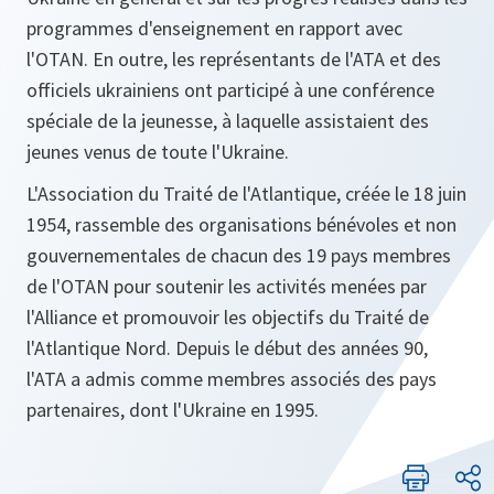
programmes d'enseignement en rapport avec
l'OTAN. En outre, les représentants de l'ATA et des
officiels ukrainiens ont participé à une conférence
spéciale de la jeunesse, à laquelle assistaient des
jeunes venus de toute l'Ukraine.
L'Association du Traité de l'Atlantique, créée le 18 juin
1954, rassemble des organisations bénévoles et non
gouvernementales de chacun des 19 pays membres
de l'OTAN pour soutenir les activités menées par
l'Alliance et promouvoir les objectifs du Traité de
l'Atlantique Nord. Depuis le début des années 90,
l'ATA a admis comme membres associés des pays
partenaires, dont l'Ukraine en 1995.