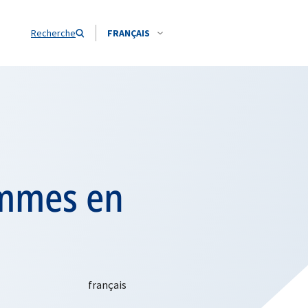
Recherche
FRANÇAIS
emmes en