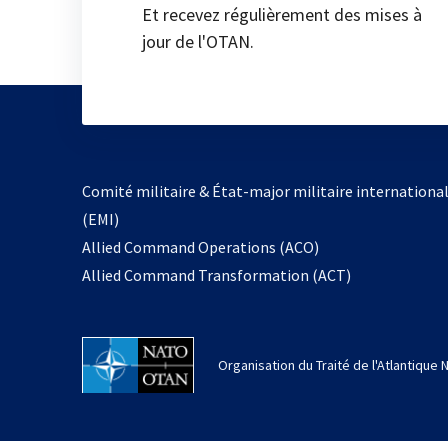
Et recevez régulièrement des mises à
jour de l'OTAN.
Comité militaire & État-major militaire internationa
(EMI)
Allied Command Operations (ACO)
Allied Command Transformation (ACT)
Organisation du Traité de l'Atlantique 