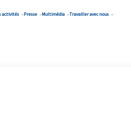
 activités
Presse
Multimédia
Travailler avec nous