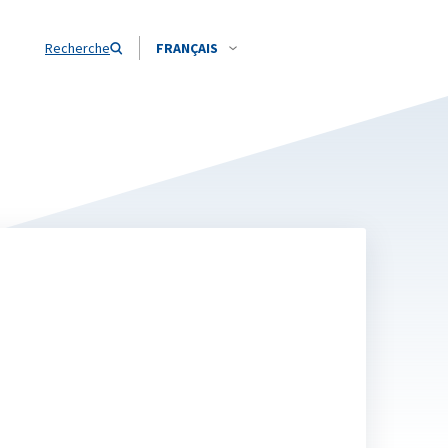
Recherche
FRANÇAIS