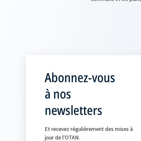
Abonnez-vous
à nos
newsletters
Et recevez régulièrement des mises à
jour de l'OTAN.