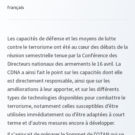
Les capacités de défense et les moyens de lutte
contre le terrorisme ont été au cœur des débats de la
réunion semestrielle tenue par la Conférence des
Directeurs nationaux des armements le 16 avril. La
CDNA a ainsi fait le point sur les capacités dont elle
est directement responsable, ainsi que sur les
améliorations à leur apporter, et sur les différents
types de technologies disponibles pour combattre le
terrorisme, notamment celles susceptibles d'être
utilisées immédiatement ou d'être adaptées à court
terme et d'autres mesures encore à développer.
Il s'agissait de préparer le Sommet de l'OTAN qui se