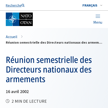
Nom de famille*
Recherche
FRANÇAIS
Menu
Accueil
Réunion semestrielle des Directeurs nationaux des armements
Réunion semestrielle des
Directeurs nationaux des
armements
16 avril 2002
2 MIN DE LECTURE