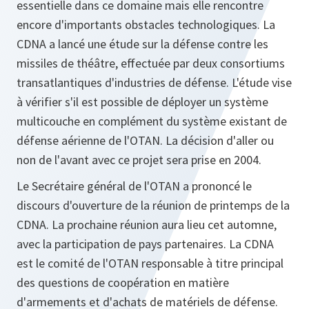
essentielle dans ce domaine mais elle rencontre
encore d'importants obstacles technologiques. La
CDNA a lancé une étude sur la défense contre les
missiles de théâtre, effectuée par deux consortiums
transatlantiques d'industries de défense. L'étude vise
à vérifier s'il est possible de déployer un système
multicouche en complément du système existant de
défense aérienne de l'OTAN. La décision d'aller ou
non de l'avant avec ce projet sera prise en 2004.
Le Secrétaire général de l'OTAN a prononcé le
discours d'ouverture de la réunion de printemps de la
CDNA. La prochaine réunion aura lieu cet automne,
avec la participation de pays partenaires. La CDNA
est le comité de l'OTAN responsable à titre principal
des questions de coopération en matière
d'armements et d'achats de matériels de défense.