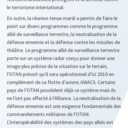
le terrorisme international.
En outre, la réunion tenue mardi a permis de faire le
point sur divers programmes comme le programme
allié de surveillance terrestre, la neutralisation de la
défense ennemie et la défense contre les missiles de
théâtre. Le programme allié de surveillance terrestre
porte sur un système radar conçu pour donner une
image plus précise de la situation sur le terrain;
l'OTAN prévoit qu'il sera opérationnel d'ici 2010 en
complément de sa flotte d'avions AWACS. Certains
pays de l'OTAN possèdent déjà ce système mais ils
ne l'ont pas affecté à l'Alliance. La neutralisation de la
défense ennemie est une exigence fondamentale des
commandements militaires de l'OTAN.
L'interopérabilité des systèmes des pays alliés est