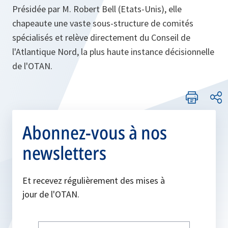
Présidée par M. Robert Bell (Etats-Unis), elle
chapeaute une vaste sous-structure de comités
spécialisés et relève directement du Conseil de
l'Atlantique Nord, la plus haute instance décisionnelle
de l'OTAN.
Abonnez-vous à nos
newsletters
Et recevez régulièrement des mises à
jour de l'OTAN.
Write