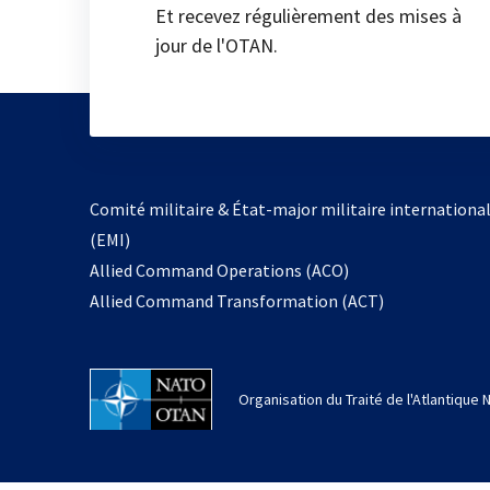
Et recevez régulièrement des mises à
jour de l'OTAN.
Comité militaire & État-major militaire internationa
(EMI)
Allied Command Operations (ACO)
Allied Command Transformation (ACT)
Organisation du Traité de l'Atlantique 