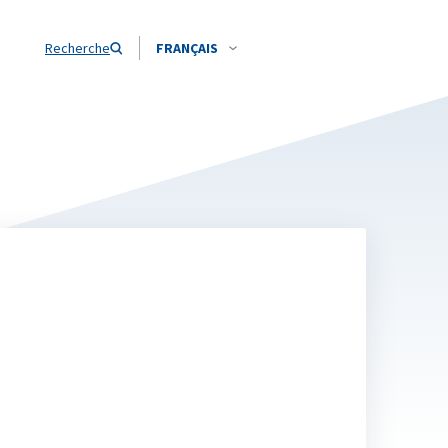
Recherche
FRANÇAIS