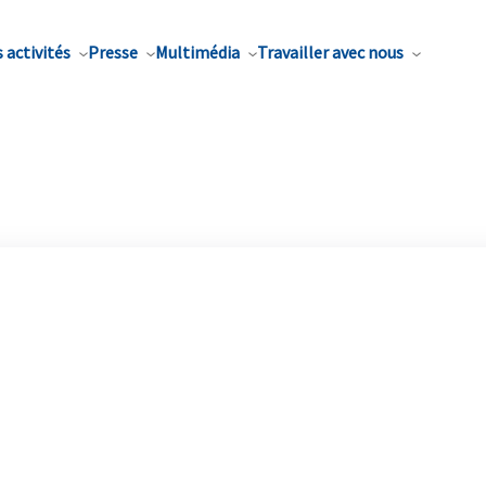
 activités
Presse
Multimédia
Travailler avec nous