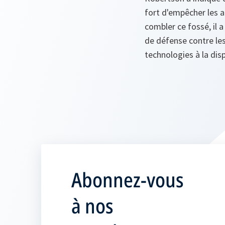
fort d'empêcher les a
combler ce fossé, il 
de défense contre les
technologies à la disp
Abonnez-vous
à nos