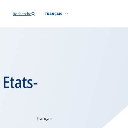
Recherche
FRANÇAIS
 Etats-