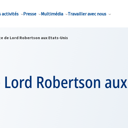
 activités
Presse
Multimédia
Travailler avec nous
ite de Lord Robertson aux Etats-Unis
e Lord Robertson aux