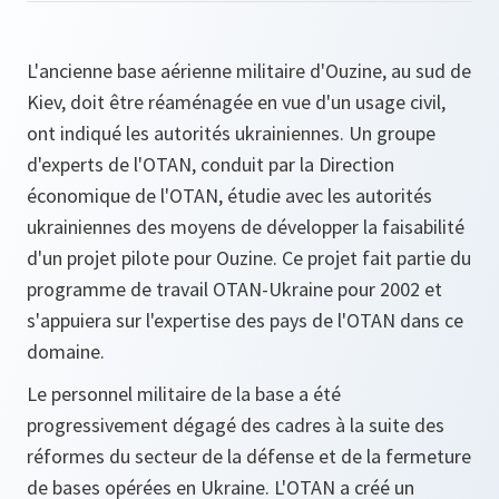
L'ancienne base aérienne militaire d'Ouzine, au sud de
Kiev, doit être réaménagée en vue d'un usage civil,
ont indiqué les autorités ukrainiennes. Un groupe
d'experts de l'OTAN, conduit par la Direction
économique de l'OTAN, étudie avec les autorités
ukrainiennes des moyens de développer la faisabilité
d'un projet pilote pour Ouzine. Ce projet fait partie du
programme de travail OTAN-Ukraine pour 2002 et
s'appuiera sur l'expertise des pays de l'OTAN dans ce
domaine.
Le personnel militaire de la base a été
progressivement dégagé des cadres à la suite des
réformes du secteur de la défense et de la fermeture
de bases opérées en Ukraine. L'OTAN a créé un