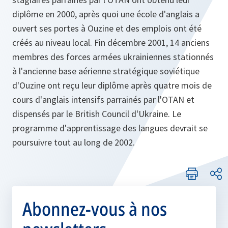
diplôme en 2000, après quoi une école d'anglais a
ouvert ses portes à Ouzine et des emplois ont été
créés au niveau local. Fin décembre 2001, 14 anciens
membres des forces armées ukrainiennes stationnés
à l'ancienne base aérienne stratégique soviétique
d'Ouzine ont reçu leur diplôme après quatre mois de
cours d'anglais intensifs parrainés par l'OTAN et
dispensés par le British Council d'Ukraine. Le
programme d'apprentissage des langues devrait se
poursuivre tout au long de 2002.
Abonnez-vous à nos