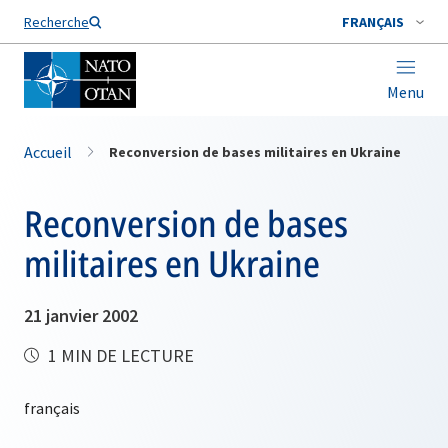
Nom de famille*
Recherche
FRANÇAIS
Menu
Accueil
Reconversion de bases militaires en Ukraine
Reconversion de bases
militaires en Ukraine
21 janvier 2002
1 MIN DE LECTURE