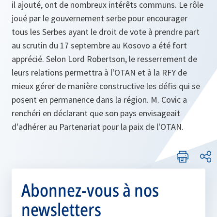
il ajouté, ont de nombreux intérêts communs. Le rôle
joué par le gouvernement serbe pour encourager
tous les Serbes ayant le droit de vote à prendre part
au scrutin du 17 septembre au Kosovo a été fort
apprécié. Selon Lord Robertson, le resserrement de
leurs relations permettra à l'OTAN et à la RFY de
mieux gérer de manière constructive les défis qui se
posent en permanence dans la région. M. Covic a
renchéri en déclarant que son pays envisageait
d'adhérer au Partenariat pour la paix de l'OTAN.
Abonnez-vous à nos
newsletters