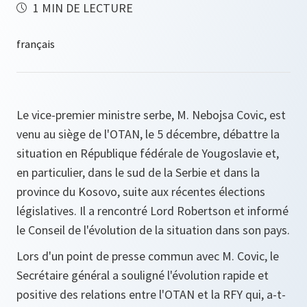
1 MIN DE LECTURE
Le vice-premier ministre serbe, M. Nebojsa Covic, est
venu au siège de l'OTAN, le 5 décembre, débattre la
situation en République fédérale de Yougoslavie et,
en particulier, dans le sud de la Serbie et dans la
province du Kosovo, suite aux récentes élections
législatives. Il a rencontré Lord Robertson et informé
le Conseil de l'évolution de la situation dans son pays.
Lors d'un point de presse commun avec M. Covic, le
Secrétaire général a souligné l'évolution rapide et
positive des relations entre l'OTAN et la RFY qui, a-t-