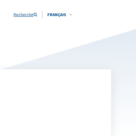
Recherche
FRANÇAIS