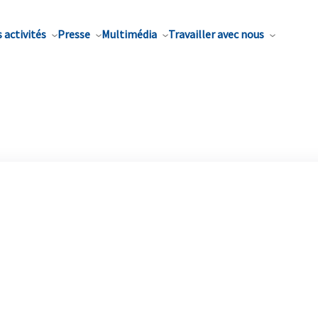
 activités
Presse
Multimédia
Travailler avec nous