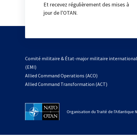
Et recevez régulièrement des mises à
jour de l'OTAN.
Comité militaire & État-major militaire internationa
(EMI)
Allied Command Operations (ACO)
Allied Command Transformation (ACT)
Organisation du Traité de l'Atlantique 