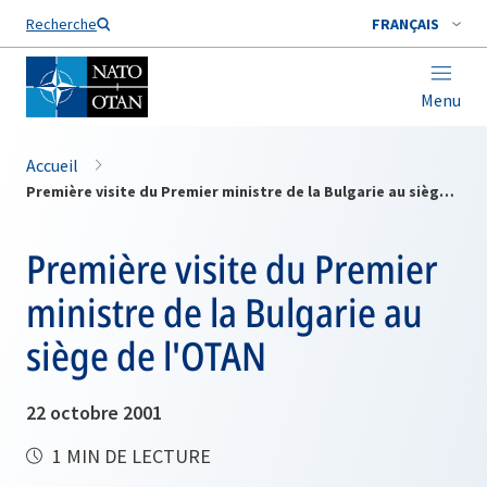
Nom de famille*
Recherche
FRANÇAIS
Menu
Accueil
Première visite du Premier ministre de la Bulgarie au siège de l'OTAN
Première visite du Premier
ministre de la Bulgarie au
siège de l'OTAN
22 octobre 2001
1 MIN DE LECTURE