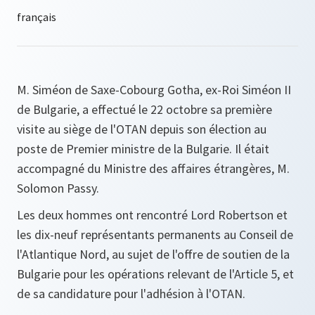
M. Siméon de Saxe-Cobourg Gotha, ex-Roi Siméon II
de Bulgarie, a effectué le 22 octobre sa première
visite au siège de l'OTAN depuis son élection au
poste de Premier ministre de la Bulgarie. Il était
accompagné du Ministre des affaires étrangères, M.
Solomon Passy.
Les deux hommes ont rencontré Lord Robertson et
les dix-neuf représentants permanents au Conseil de
l'Atlantique Nord, au sujet de l'offre de soutien de la
Bulgarie pour les opérations relevant de l'Article 5, et
de sa candidature pour l'adhésion à l'OTAN.