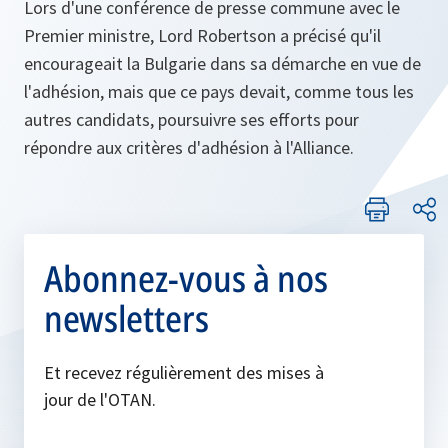
Lors d'une conférence de presse commune avec le
Premier ministre, Lord Robertson a précisé qu'il
encourageait la Bulgarie dans sa démarche en vue de
l'adhésion, mais que ce pays devait, comme tous les
autres candidats, poursuivre ses efforts pour
répondre aux critères d'adhésion à l'Alliance.
Abonnez-vous à nos
newsletters
Et recevez régulièrement des mises à
jour de l'OTAN.