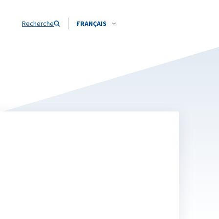
Recherche
FRANÇAIS