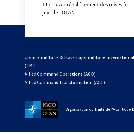
Et recevez régulièrement des mises à
jour de l'OTAN.
Comité militaire & État-major militaire internationa
(EMI)
Allied Command Operations (ACO)
Allied Command Transformation (ACT)
Organisation du Traité de l'Atlantique 