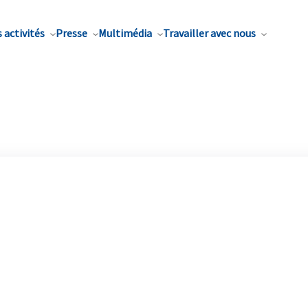
 activités
Presse
Multimédia
Travailler avec nous