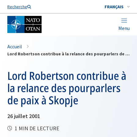
Nom de famille*
Recherche
FRANÇAIS
Menu
Accueil
Lord Robertson contribue à la relance des pourparlers de paix à Skopje
Lord Robertson contribue à
la relance des pourparlers
de paix à Skopje
26 juillet 2001
1 MIN DE LECTURE