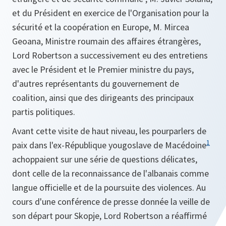
et du Président en exercice de l'Organisation pour la
sécurité et la coopération en Europe, M. Mircea
Geoana, Ministre roumain des affaires étrangères,
Lord Robertson a successivement eu des entretiens
avec le Président et le Premier ministre du pays,
d'autres représentants du gouvernement de
coalition, ainsi que des dirigeants des principaux
partis politiques.
Avant cette visite de haut niveau, les pourparlers de
1
paix dans l'ex-République yougoslave de Macédoine
achoppaient sur une série de questions délicates,
dont celle de la reconnaissance de l'albanais comme
langue officielle et de la poursuite des violences. Au
cours d'une conférence de presse donnée la veille de
son départ pour Skopje, Lord Robertson a réaffirmé