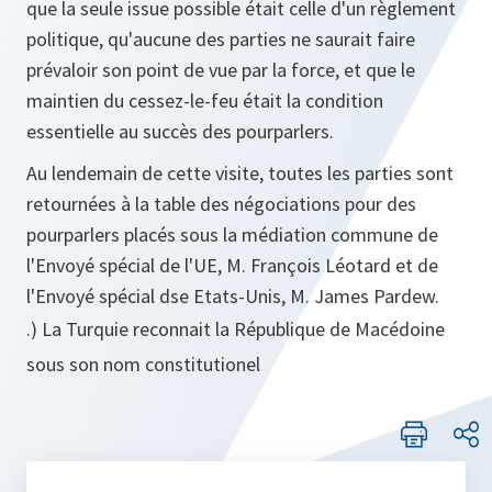
que la seule issue possible était celle d'un règlement
politique, qu'aucune des parties ne saurait faire
prévaloir son point de vue par la force, et que le
maintien du cessez-le-feu était la condition
essentielle au succès des pourparlers.
Au lendemain de cette visite, toutes les parties sont
retournées à la table des négociations pour des
pourparlers placés sous la médiation commune de
l'Envoyé spécial de l'UE, M. François Léotard et de
l'Envoyé spécial dse Etats-Unis, M. James Pardew.
.) La Turquie reconnait la République de Macédoine
sous son nom constitutionel