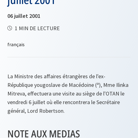
06 juillet 2001
1 MIN DE LECTURE
La Ministre des affaires étrangères de l'ex-
République yougoslave de Macédoine (ª), Mme Ilinka
Mitreva, effectuera une visite au siège de l'OTAN le
vendredi 6 juillet où elle rencontrera le Secrétaire
général, Lord Robertson.
NOTE AUX MEDIAS