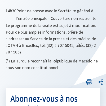
14h30
Point de presse avec le Secrétaire général à
l'entrée principale - Couverture non restreinte
Le programme de la visite est sujet à modification.
Pour de plus amples informations, prière de
s'adresser au Service de la presse et des médias de
l'OTAN à Bruxelles, tél. (32) 2 707 5041, téléc. (32) 2
707 5057.
(ª) La Turquie reconnaît la République de Macédoine
sous son nom constitutionnel
Abonnez-vous à nos