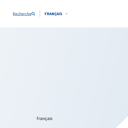
Recherche
FRANÇAIS
a