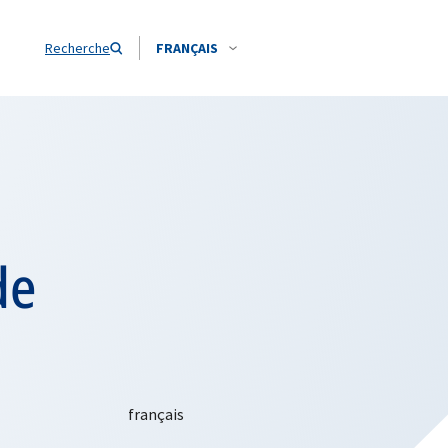
Recherche
FRANÇAIS
de