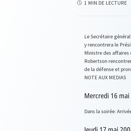
1 MIN DE LECTURE
Le Secrétaire général
y rencontrera le Prési
Ministre des affaires 
Robertson rencontrer
de la défense et pron
NOTE AUX MEDIAS
Mercredi 16 mai
Dans la soirée: Arrivé
Jeudi 17 mai 200