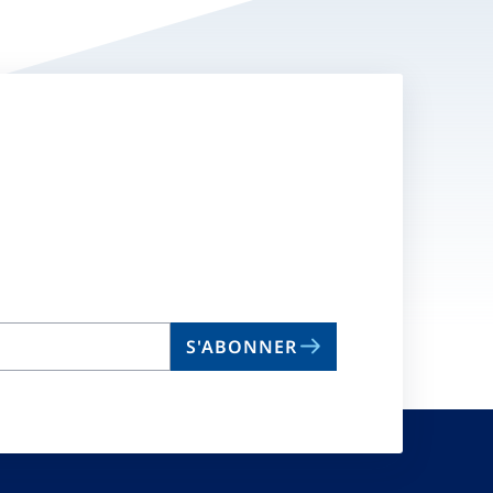
S'ABONNER