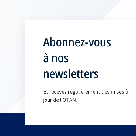
Abonnez-vous
à nos
newsletters
Et recevez régulièrement des mises à
jour de l'OTAN.