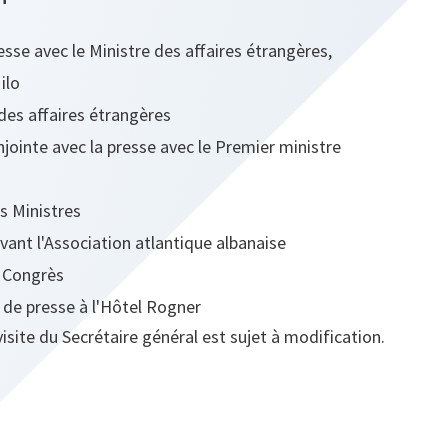
esse avec le Ministre des affaires étrangères,
ilo
 des affaires étrangères
jointe avec la presse avec le Premier ministre
es Ministres
vant l'Association atlantique albanaise
s Congrès
de presse à l'Hôtel Rogner
site du Secrétaire général est sujet à modification.