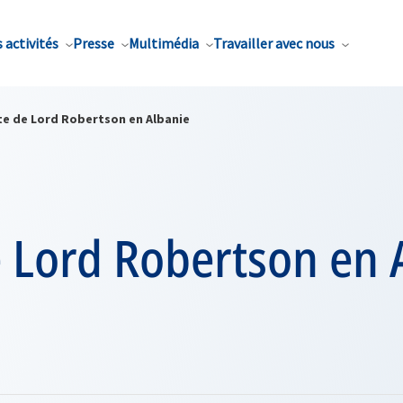
 activités
Presse
Multimédia
Travailler avec nous
ite de Lord Robertson en Albanie
e Lord Robertson en 