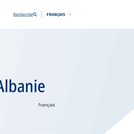
Recherche
FRANÇAIS
Albanie