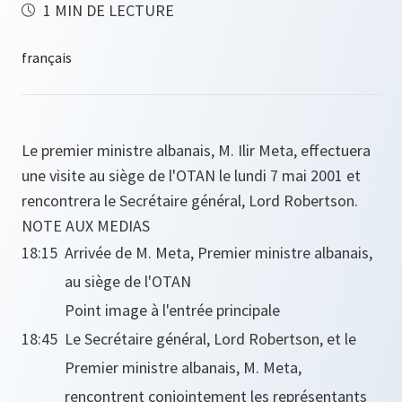
1 MIN DE LECTURE
Le premier ministre albanais, M. Ilir Meta, effectuera
une visite au siège de l'OTAN le lundi 7 mai 2001 et
rencontrera le Secrétaire général, Lord Robertson.
NOTE AUX MEDIAS
18:15
Arrivée de M. Meta, Premier ministre albanais,
au siège de l'OTAN
Point image à l'entrée principale
18:45
Le Secrétaire général, Lord Robertson, et le
Premier ministre albanais, M. Meta,
rencontrent conjointement les représentants