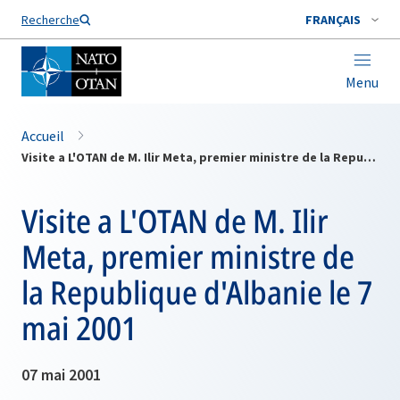
Nom de famille*
Recherche
FRANÇAIS
Menu
Accueil
Visite a L'OTAN de M. Ilir Meta, premier ministre de la Republique d'Albanie le 7 mai 2001
Visite a L'OTAN de M. Ilir
Meta, premier ministre de
la Republique d'Albanie le 7
mai 2001
07 mai 2001