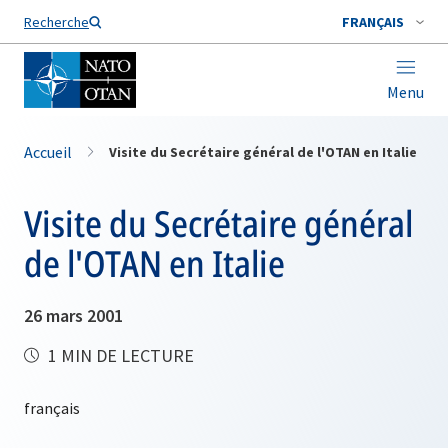
Nom de famille*
Recherche
FRANÇAIS
Menu
Accueil
Visite du Secrétaire général de l'OTAN en Italie
Visite du Secrétaire général
de l'OTAN en Italie
26 mars 2001
1 MIN DE LECTURE