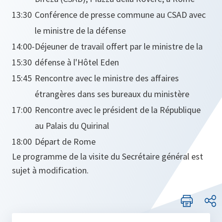
13:30
Conférence de presse commune au CSAD avec
le ministre de la défense
14:00-
Déjeuner de travail offert par le ministre de la
15:30
défense à l'Hôtel Eden
15:45
Rencontre avec le ministre des affaires
étrangères dans ses bureaux du ministère
17:00
Rencontre avec le président de la République
au Palais du Quirinal
18:00
Départ de Rome
Le programme de la visite du Secrétaire général est
sujet à modification.