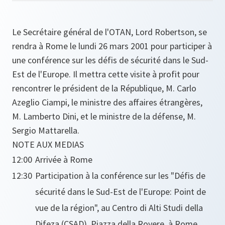
Le Secrétaire général de l'OTAN, Lord Robertson, se
rendra à Rome le lundi 26 mars 2001 pour participer à
une conférence sur les défis de sécurité dans le Sud-
Est de l'Europe. Il mettra cette visite à profit pour
rencontrer le président de la République, M. Carlo
Azeglio Ciampi, le ministre des affaires étrangères,
M. Lamberto Dini, et le ministre de la défense, M.
Sergio Mattarella.
NOTE AUX MEDIAS
12:00
Arrivée à Rome
12:30
Participation à la conférence sur les "Défis de
sécurité dans le Sud-Est de l'Europe: Point de
vue de la région", au Centro di Alti Studi della
Difeza (CSAD), Piazza della Rovere, à Rome