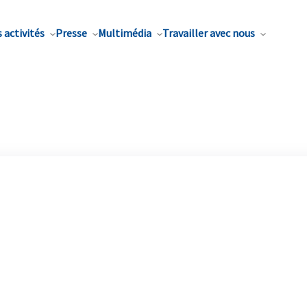
 activités
Presse
Multimédia
Travailler avec nous