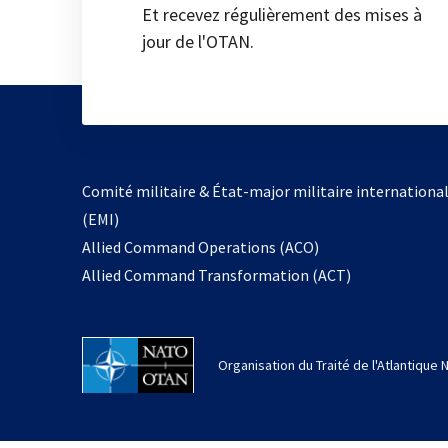
Et recevez régulièrement des mises à
jour de l'OTAN.
Comité militaire & État-major militaire internationa
(EMI)
Allied Command Operations (ACO)
Allied Command Transformation (ACT)
Organisation du Traité de l'Atlantique 