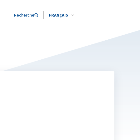
Recherche
FRANÇAIS