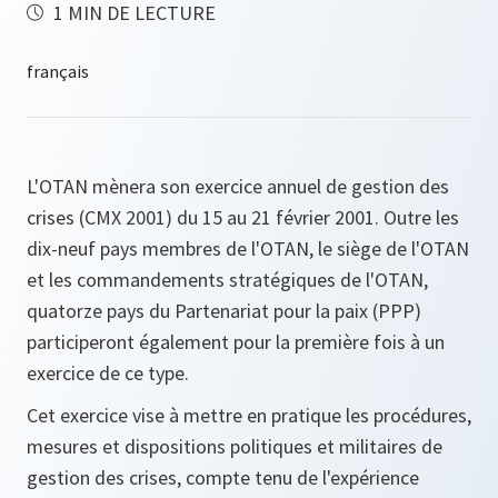
1 MIN DE LECTURE
L'OTAN mènera son exercice annuel de gestion des
crises (CMX 2001) du 15 au 21 février 2001. Outre les
dix-neuf pays membres de l'OTAN, le siège de l'OTAN
et les commandements stratégiques de l'OTAN,
quatorze pays du Partenariat pour la paix (PPP)
participeront également pour la première fois à un
exercice de ce type.
Cet exercice vise à mettre en pratique les procédures,
mesures et dispositions politiques et militaires de
gestion des crises, compte tenu de l'expérience