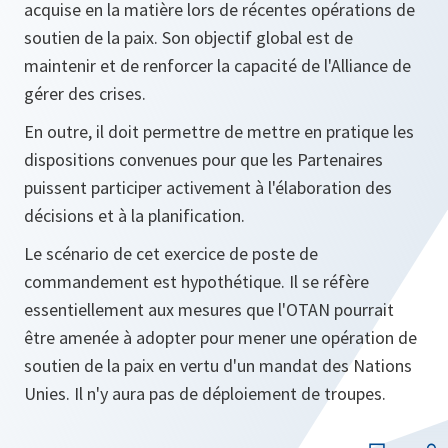
acquise en la matière lors de récentes opérations de
soutien de la paix. Son objectif global est de
maintenir et de renforcer la capacité de l'Alliance de
gérer des crises.
En outre, il doit permettre de mettre en pratique les
dispositions convenues pour que les Partenaires
puissent participer activement à l'élaboration des
décisions et à la planification.
Le scénario de cet exercice de poste de
commandement est hypothétique. Il se réfère
essentiellement aux mesures que l'OTAN pourrait
être amenée à adopter pour mener une opération de
soutien de la paix en vertu d'un mandat des Nations
Unies. Il n'y aura pas de déploiement de troupes.