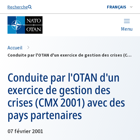
Nom de famille*
Recherche
FRANÇAIS
Menu
Accueil
Conduite par l'OTAN d'un exercice de gestion des crises (CMX 2001) avec des pays partenaires
Conduite par l'OTAN d'un
exercice de gestion des
crises (CMX 2001) avec des
pays partenaires
07 février 2001