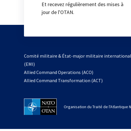
Et recevez régulièrement des mises à
jour de l'OTAN.
Comité militaire & État-major militaire internationa
(EMI)
Allied Command Operations (ACO)
Allied Command Transformation (ACT)
Organisation du Traité de l'Atlantique 