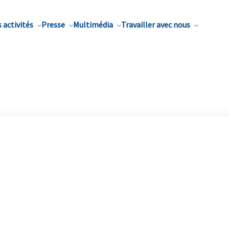
 activités
Presse
Multimédia
Travailler avec nous