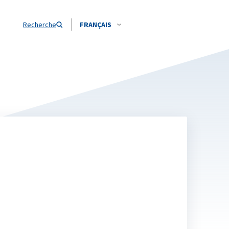
Recherche
FRANÇAIS