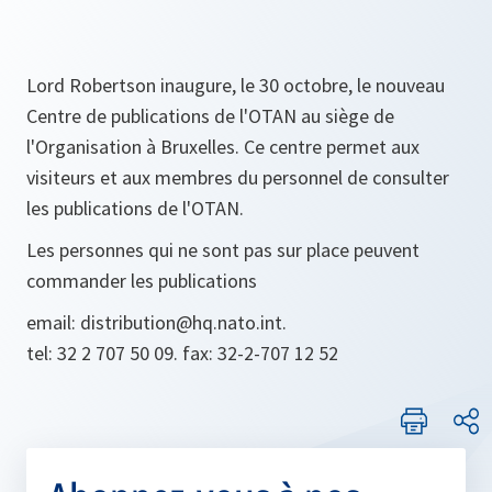
Lord Robertson inaugure, le 30 octobre, le nouveau
Centre de publications de l'OTAN au siège de
l'Organisation à Bruxelles. Ce centre permet aux
visiteurs et aux membres du personnel de consulter
les publications de l'OTAN.
Les personnes qui ne sont pas sur place peuvent
commander les publications
email: distribution@hq.nato.int.
tel: 32 2 707 50 09. fax: 32-2-707 12 52