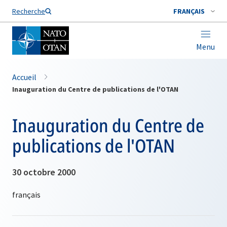
Nom de famille*
Recherche
FRANÇAIS
Menu
Accueil
Inauguration du Centre de publications de l'OTAN
Inauguration du Centre de
publications de l'OTAN
30 octobre 2000