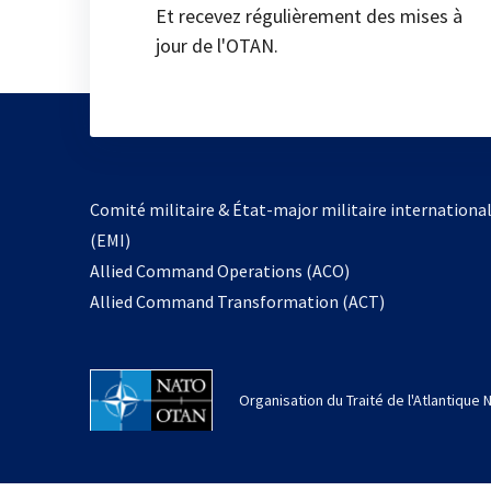
Et recevez régulièrement des mises à
jour de l'OTAN.
Comité militaire & État-major militaire internationa
(EMI)
Allied Command Operations (ACO)
Allied Command Transformation (ACT)
Organisation du Traité de l'Atlantique 