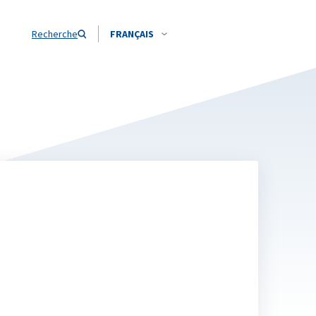
Recherche
FRANÇAIS