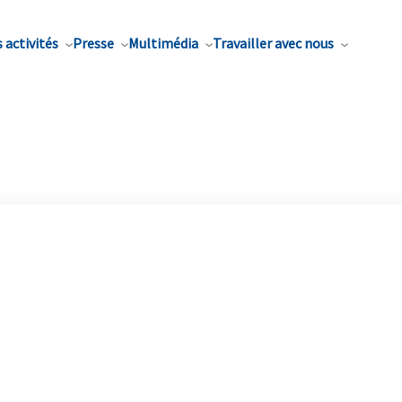
 activités
Presse
Multimédia
Travailler avec nous