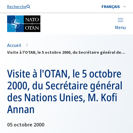
Nom de famille*
Recherche
FRANÇAIS
Menu
Accueil
Visite à l'OTAN, le 5 octobre 2000, du Secrétaire général des Nations Unies, M. Kofi Annan
Visite à l'OTAN, le 5 octobre
2000, du Secrétaire général
des Nations Unies, M. Kofi
Annan
05 octobre 2000