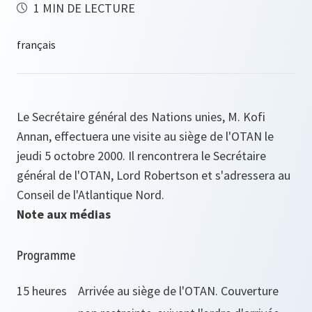
1 MIN DE LECTURE
Le Secrétaire général des Nations unies, M. Kofi
Annan, effectuera une visite au siège de l'OTAN le
jeudi 5 octobre 2000. Il rencontrera le Secrétaire
général de l'OTAN, Lord Robertson et s'adressera au
Conseil de l'Atlantique Nord.
Note aux médias
Programme
15 heures
Arrivée au siège de l'OTAN. Couverture