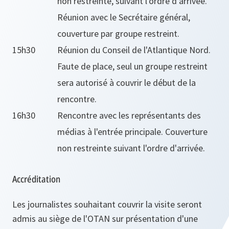
non restreinte, suivant l'ordre d'arrivée.
Réunion avec le Secrétaire général,
couverture par groupe restreint.
15h30
Réunion du Conseil de l'Atlantique Nord.
Faute de place, seul un groupe restreint
sera autorisé à couvrir le début de la
rencontre.
16h30
Rencontre avec les représentants des
médias à l'entrée principale. Couverture
non restreinte suivant l'ordre d'arrivée.
Accréditation
Les journalistes souhaitant couvrir la visite seront
admis au siège de l'OTAN sur présentation d'une