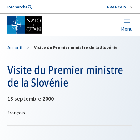
Nom de famille*
Recherche
FRANÇAIS
Menu
Accueil
Visite du Premier ministre de la Slovénie
Visite du Premier ministre
de la Slovénie
13 septembre 2000