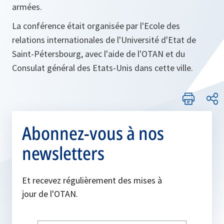
armées.
La conférence était organisée par l'Ecole des
relations internationales de l'Université d'Etat de
Saint-Pétersbourg, avec l'aide de l'OTAN et du
Consulat général des Etats-Unis dans cette ville.
Abonnez-vous à nos
newsletters
Et recevez régulièrement des mises à
jour de l'OTAN.