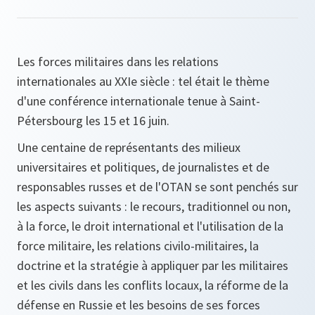
Les forces militaires dans les relations
internationales au XXIe siècle : tel était le thème
d'une conférence internationale tenue à Saint-
Pétersbourg les 15 et 16 juin.
Une centaine de représentants des milieux
universitaires et politiques, de journalistes et de
responsables russes et de l'OTAN se sont penchés sur
les aspects suivants : le recours, traditionnel ou non,
à la force, le droit international et l'utilisation de la
force militaire, les relations civilo-militaires, la
doctrine et la stratégie à appliquer par les militaires
et les civils dans les conflits locaux, la réforme de la
défense en Russie et les besoins de ses forces