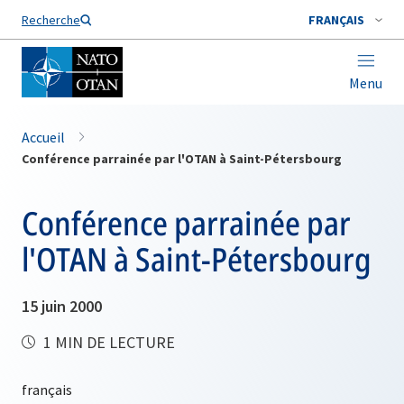
Nom de famille*
Recherche
FRANÇAIS
Menu
Accueil
Conférence parrainée par l'OTAN à Saint-Pétersbourg
Conférence parrainée par
l'OTAN à Saint-Pétersbourg
15 juin 2000
1 MIN DE LECTURE