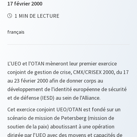
17 février 2000
1 MIN DE LECTURE
L'UEO et l'OTAN mèneront leur premier exercice
conjoint de gestion de crise, CMX/CRISEX 2000, du 17
au 23 février 2000 afin de donner corps au
développement de l'identité européenne de sécurité
et de défense (IESD) au sein de l'Alliance.
Cet exercice conjoint UEO/OTAN est fondé sur un
scénario de mission de Petersberg (mission de
soutien de la paix) aboutissant à une opération
dirigée par l'UEO avec des moyens et capacités de