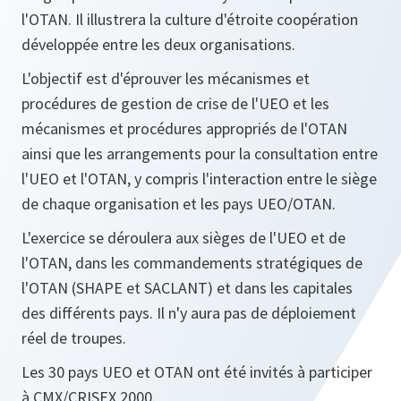
l'OTAN. Il illustrera la culture d'étroite coopération
développée entre les deux organisations.
L'objectif est d'éprouver les mécanismes et
procédures de gestion de crise de l'UEO et les
mécanismes et procédures appropriés de l'OTAN
ainsi que les arrangements pour la consultation entre
l'UEO et l'OTAN, y compris l'interaction entre le siège
de chaque organisation et les pays UEO/OTAN.
L'exercice se déroulera aux sièges de l'UEO et de
l'OTAN, dans les commandements stratégiques de
l'OTAN (SHAPE et SACLANT) et dans les capitales
des différents pays. Il n'y aura pas de déploiement
réel de troupes.
Les 30 pays UEO et OTAN ont été invités à participer
à CMX/CRISEX 2000.