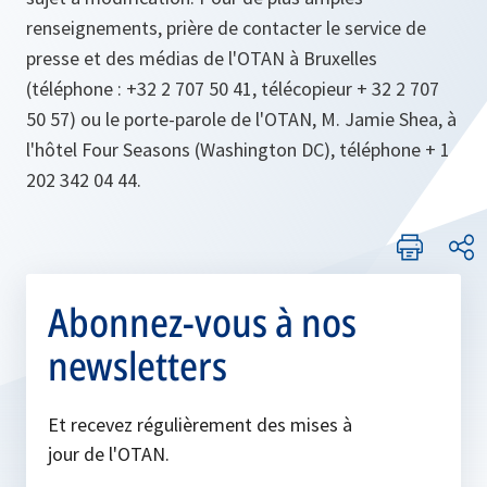
renseignements, prière de contacter le service de
presse et des médias de l'OTAN à Bruxelles
(téléphone : +32 2 707 50 41, télécopieur + 32 2 707
50 57) ou le porte-parole de l'OTAN, M. Jamie Shea, à
l'hôtel Four Seasons (Washington DC), téléphone + 1
202 342 04 44.
Abonnez-vous à nos
newsletters
Et recevez régulièrement des mises à
jour de l'OTAN.