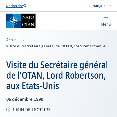
Nom de famille*
Recherche
FRANÇAIS
Menu
Accueil
Visite du Secrétaire général de l'OTAN, Lord Robertson, aux Etats-Unis
Visite du Secrétaire général
de l'OTAN, Lord Robertson,
aux Etats-Unis
06 décembre 1999
1 MIN DE LECTURE