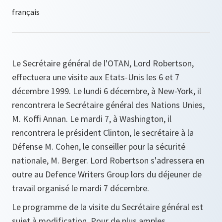
Le Secrétaire général de l'OTAN, Lord Robertson,
effectuera une visite aux Etats-Unis les 6 et 7
décembre 1999. Le lundi 6 décembre, à New-York, il
rencontrera le Secrétaire général des Nations Unies,
M. Koffi Annan. Le mardi 7, à Washington, il
rencontrera le président Clinton, le secrétaire à la
Défense M. Cohen, le conseiller pour la sécurité
nationale, M. Berger. Lord Robertson s'adressera en
outre au Defence Writers Group lors du déjeuner de
travail organisé le mardi 7 décembre.
Le programme de la visite du Secrétaire général est
sujet à modification. Pour de plus amples