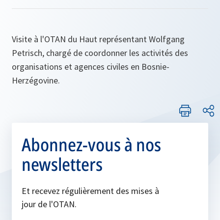
Visite à l'OTAN du Haut représentant Wolfgang
Petrisch, chargé de coordonner les activités des
organisations et agences civiles en Bosnie-
Herzégovine.
Abonnez-vous à nos
newsletters
Et recevez régulièrement des mises à
jour de l'OTAN.