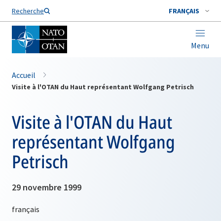
Nom de famille*
Recherche
FRANÇAIS
Menu
Accueil
Visite à l'OTAN du Haut représentant Wolfgang Petrisch
Visite à l'OTAN du Haut
représentant Wolfgang
Petrisch
29 novembre 1999