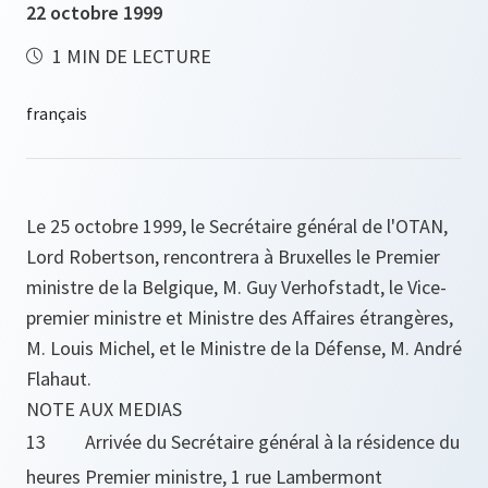
22 octobre 1999
1 MIN DE LECTURE
Le 25 octobre 1999, le Secrétaire général de l'OTAN,
Lord Robertson, rencontrera à Bruxelles le Premier
ministre de la Belgique, M. Guy Verhofstadt, le Vice-
premier ministre et Ministre des Affaires étrangères,
M. Louis Michel, et le Ministre de la Défense, M. André
Flahaut.
NOTE AUX MEDIAS
13
Arrivée du Secrétaire général à la résidence du
heures
Premier ministre, 1 rue Lambermont