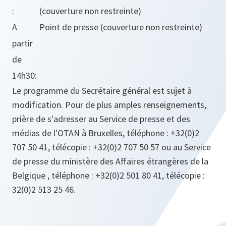
:
(couverture non restreinte)
A
Point de presse (couverture non restreinte)
partir
de
14h30:
Le programme du Secrétaire général est sujet à
modification. Pour de plus amples renseignements,
prière de s'adresser au Service de presse et des
médias de l'OTAN à Bruxelles, téléphone : +32(0)2
707 50 41, télécopie : +32(0)2 707 50 57 ou au Service
de presse du ministère des Affaires étrangères de la
Belgique , téléphone : +32(0)2 501 80 41, télécopie :
32(0)2 513 25 46.