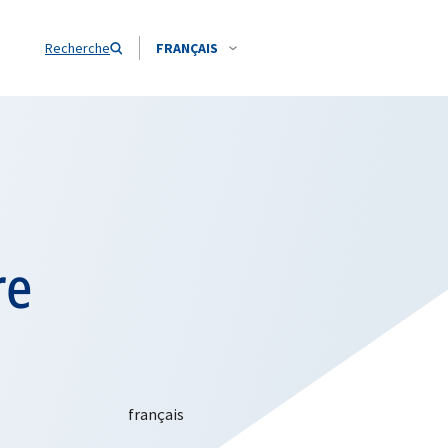
Recherche
FRANÇAIS
re