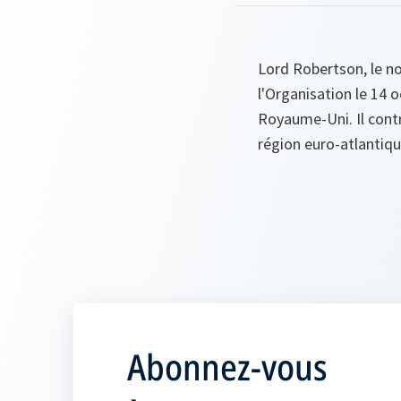
Lord Robertson, le no
l'Organisation le 14 
Royaume-Uni. Il contri
région euro-atlantiqu
Abonnez-vous