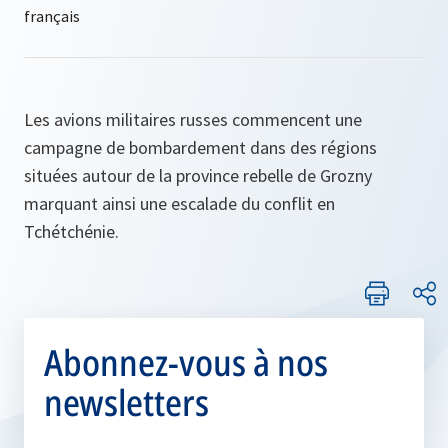
Les avions militaires russes commencent une
campagne de bombardement dans des régions
situées autour de la province rebelle de Grozny
marquant ainsi une escalade du conflit en
Tchétchénie.
Abonnez-vous à nos
newsletters