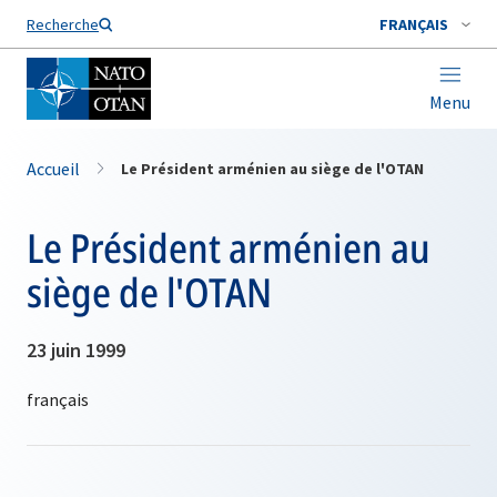
Nom de famille*
Recherche
FRANÇAIS
Menu
Accueil
Le Président arménien au siège de l'OTAN
Le Président arménien au
siège de l'OTAN
23 juin 1999