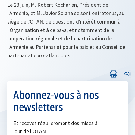
Le 23 juin, M. Robert Kocharian, Président de
l'Arménie, et M. Javier Solana se sont entretenus, au
siège de l'OTAN, de questions d'intérêt commun à
l'Organisation et à ce pays, et notamment de la
coopération régionale et de la participation de
l'Arménie au Partenariat pour la paix et au Conseil de
partenariat euro-atlantique.
Abonnez-vous à nos
newsletters
Et recevez régulièrement des mises à
jour de l'OTAN.