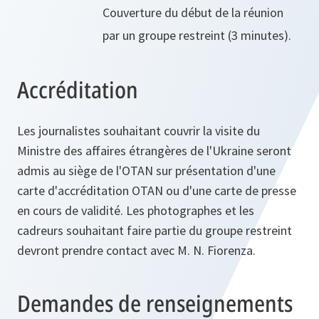
Couverture du début de la réunion
par un groupe restreint (3 minutes).
Accréditation
Les journalistes souhaitant couvrir la visite du
Ministre des affaires étrangères de l'Ukraine seront
admis au siège de l'OTAN sur présentation d'une
carte d'accréditation OTAN ou d'une carte de presse
en cours de validité. Les photographes et les
cadreurs souhaitant faire partie du groupe restreint
devront prendre contact avec M. N. Fiorenza.
Demandes de renseignements