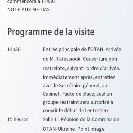
commencera à 14h30.
NOTE AUX MEDIAS
Programme de la visite
14h30
Entrée principale de l'OTAN. Arrivée
de M. Tarassiouk. Couverture non
restreinte, suivant l'ordre d'arrivée.
Immédiatement après, entretien
avec le Secrétaire général, au
Cabinet. Faute de place, seul un
groupe restreint sera autorisé à
couvrir le début de l'entretien.
15 heures
Salle 1 : Réunion de la Commission
OTAN-Ukraine. Point image.