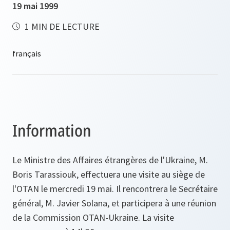
19 mai 1999
1 MIN DE LECTURE
Information
Le Ministre des Affaires étrangères de l'Ukraine, M.
Boris Tarassiouk, effectuera une visite au siège de
l'OTAN le mercredi 19 mai. Il rencontrera le Secrétaire
général, M. Javier Solana, et participera à une réunion
de la Commission OTAN-Ukraine. La visite