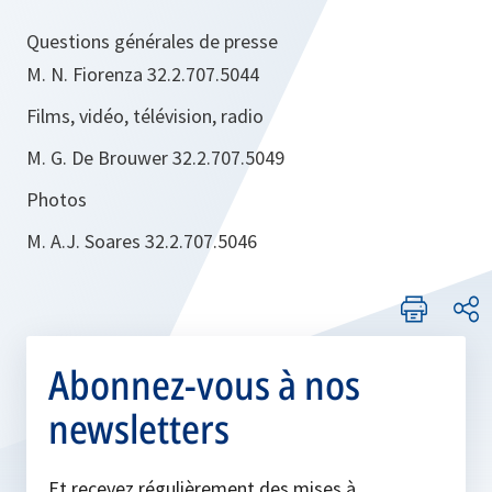
Questions générales de presse
M. N. Fiorenza 32.2.707.5044
Films, vidéo, télévision, radio
M. G. De Brouwer 32.2.707.5049
Photos
M. A.J. Soares 32.2.707.5046
Abonnez-vous à nos
newsletters
Et recevez régulièrement des mises à