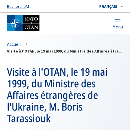
Nom de famille*
Recherche
FRANÇAIS
Menu
Accueil
Visite à l'OTAN, le 19 mai 1999, du Ministre des Affaires étrangères de l'Ukraine, M. Boris Tarassiouk
Visite à l'OTAN, le 19 mai
1999, du Ministre des
Affaires étrangères de
l'Ukraine, M. Boris
Tarassiouk