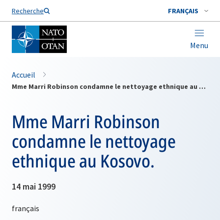
Nom de famille*
Recherche
FRANÇAIS
Menu
Accueil
Mme Marri Robinson condamne le nettoyage ethnique au Kosovo.
Mme Marri Robinson
condamne le nettoyage
ethnique au Kosovo.
14 mai 1999