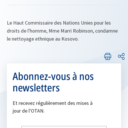
Le Haut Commissaire des Nations Unies pour les
droits de l'homme, Mme Marri Robinson, condamne
le nettoyage ethnique au Kosovo.
Abonnez-vous à nos
newsletters
Et recevez régulièrement des mises à
jour de l'OTAN.