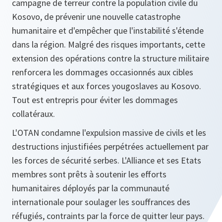
campagne de terreur contre la population civile du
Kosovo, de prévenir une nouvelle catastrophe
humanitaire et d'empêcher que l'instabilité s'étende
dans la région. Malgré des risques importants, cette
extension des opérations contre la structure militaire
renforcera les dommages occasionnés aux cibles
stratégiques et aux forces yougoslaves au Kosovo.
Tout est entrepris pour éviter les dommages
collatéraux.
L'OTAN condamne l'expulsion massive de civils et les
destructions injustifiées perpétrées actuellement par
les forces de sécurité serbes. L'Alliance et ses Etats
membres sont prêts à soutenir les efforts
humanitaires déployés par la communauté
internationale pour soulager les souffrances des
réfugiés, contraints par la force de quitter leur pays.