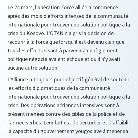
Le 24 mars, l'opération Force alliée a commencé
après des mois d'efforts intenses de la communauté
internationale pour trouver une solution politique à la
crise du Kosovo. L'OTAN n'a pris la décision de
recourir à la force que lorsqu'il est devenu clair que
tous les efforts visant à parvenir à un règlement
politique négocié avaient échoué et qu'il n'y avait
aucune autre solution.
L'Alliance a toujours pour objectif général de soutenir
les efforts diplomatiques de la communauté
internationale pour trouver une solution politique à la
crise. Des opérations aériennes intensives sont à
présent menées contre des cibles de la police et de
l'armée serbes. Leur but est de perturber et d'affaiblir
la capacité du gouvernement yougoslave à mener sa