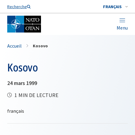
Nom de famille*
Recherche
FRANÇAIS
Menu
Accueil
Kosovo
Kosovo
24 mars 1999
1 MIN DE LECTURE