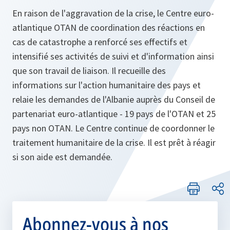
En raison de l'aggravation de la crise, le Centre euro-
atlantique OTAN de coordination des réactions en
cas de catastrophe a renforcé ses effectifs et
intensifié ses activités de suivi et d'information ainsi
que son travail de liaison. Il recueille des
informations sur l'action humanitaire des pays et
relaie les demandes de l'Albanie auprès du Conseil de
partenariat euro-atlantique - 19 pays de l'OTAN et 25
pays non OTAN. Le Centre continue de coordonner le
traitement humanitaire de la crise. Il est prêt à réagir
si son aide est demandée.
Abonnez-vous à nos