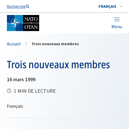
Nom de famille*
Recherche
FRANÇAIS
Menu
Accueil
Trois nouveaux membres
Trois nouveaux membres
16 mars 1999
1 MIN DE LECTURE