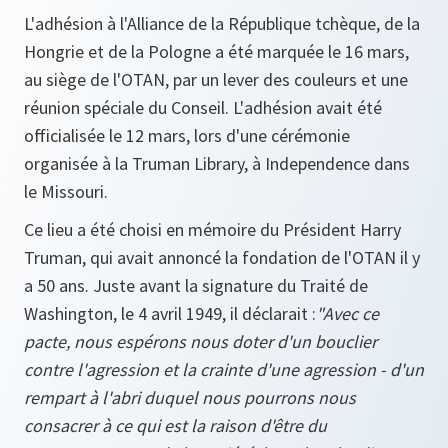
L'adhésion à l'Alliance de la République tchèque, de la
Hongrie et de la Pologne a été marquée le 16 mars,
au siège de l'OTAN, par un lever des couleurs et une
réunion spéciale du Conseil. L'adhésion avait été
officialisée le 12 mars, lors d'une cérémonie
organisée à la Truman Library, à Independence dans
le Missouri.
Ce lieu a été choisi en mémoire du Président Harry
Truman, qui avait annoncé la fondation de l'OTAN il y
a 50 ans. Juste avant la signature du Traité de
Washington, le 4 avril 1949, il déclarait :
"Avec ce
pacte, nous espérons nous doter d'un bouclier
contre l'agression et la crainte d'une agression - d'un
rempart à l'abri duquel nous pourrons nous
consacrer à ce qui est la raison d'être du