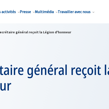
 activités
Presse
Multimédia
Travailler avec nous
ecrétaire général reçoit la Légion d'honneur
taire général reçoit 
ur