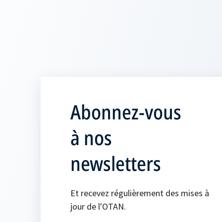
Abonnez-vous
à nos
newsletters
Et recevez régulièrement des mises à
jour de l'OTAN.