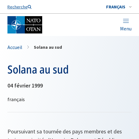
Nom de famille*
Recherche
FRANÇAIS
Menu
Accueil
Solana au sud
Solana au sud
04 février 1999
Poursuivant sa tournée des pays membres et des