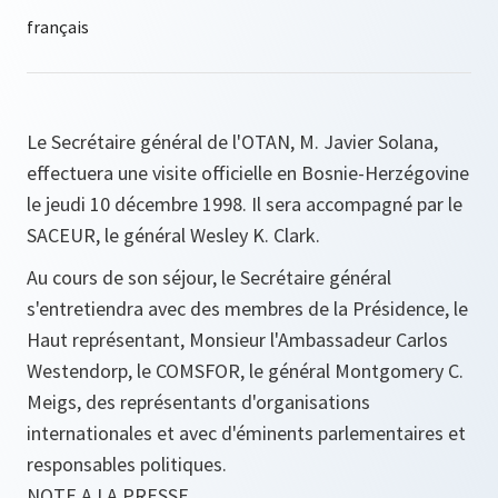
Le Secrétaire général de l'OTAN, M. Javier Solana,
effectuera une visite officielle en Bosnie-Herzégovine
le jeudi 10 décembre 1998. Il sera accompagné par le
SACEUR, le général Wesley K. Clark.
Au cours de son séjour, le Secrétaire général
s'entretiendra avec des membres de la Présidence, le
Haut représentant, Monsieur l'Ambassadeur Carlos
Westendorp, le COMSFOR, le général Montgomery C.
Meigs, des représentants d'organisations
internationales et avec d'éminents parlementaires et
responsables politiques.
NOTE A LA PRESSE