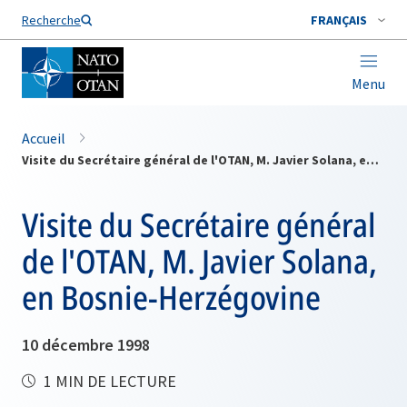
Nom de famille*
Recherche
FRANÇAIS
Menu
Accueil
Visite du Secrétaire général de l'OTAN, M. Javier Solana, en Bosnie-Herzégovine
Visite du Secrétaire général
de l'OTAN, M. Javier Solana,
en Bosnie-Herzégovine
10 décembre 1998
1 MIN DE LECTURE