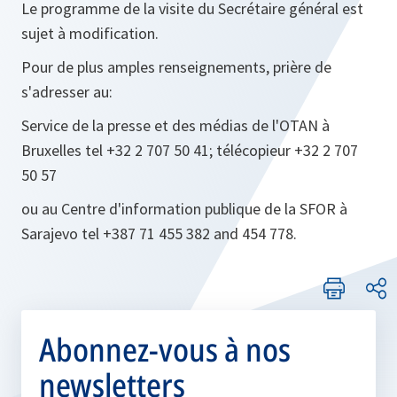
Le programme de la visite du Secrétaire général est
sujet à modification.
Pour de plus amples renseignements, prière de
s'adresser au:
Service de la presse et des médias de l'OTAN à
Bruxelles tel +32 2 707 50 41; télécopieur +32 2 707
50 57
ou au Centre d'information publique de la SFOR à
Sarajevo tel +387 71 455 382 and 454 778.
Abonnez-vous à nos
newsletters