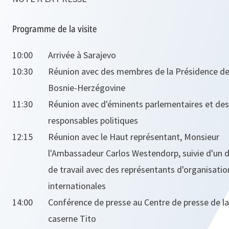
Programme de la visite
10:00
Arrivée à Sarajevo
10:30
Réunion avec des membres de la Présidence d
Bosnie-Herzégovine
11:30
Réunion avec d'éminents parlementaires et des
responsables politiques
12:15
Réunion avec le Haut représentant, Monsieur
l'Ambassadeur Carlos Westendorp, suivie d'un d
de travail avec des représentants d'organisatio
internationales
14:00
Conférence de presse au Centre de presse de la
caserne Tito