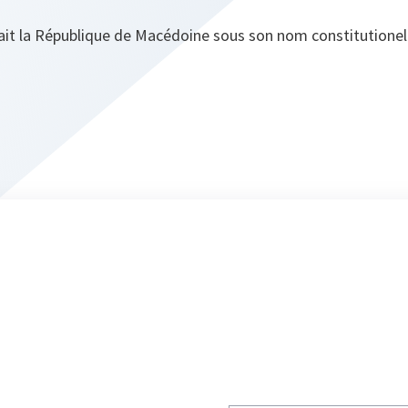
nait la République de Macédoine sous son nom constitutionel