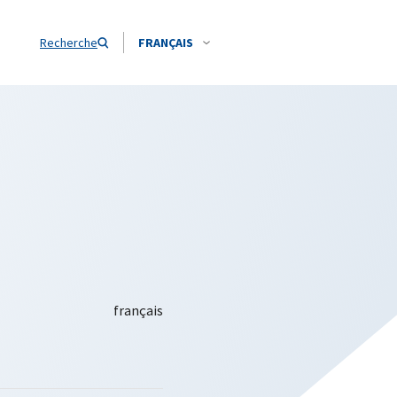
Recherche
FRANÇAIS