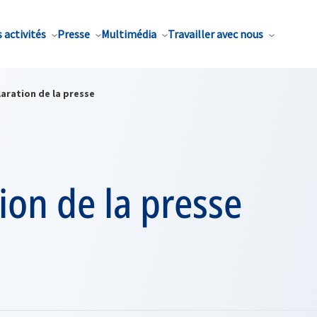
 activités
Presse
Multimédia
Travailler avec nous
aration de la presse
ion de la presse