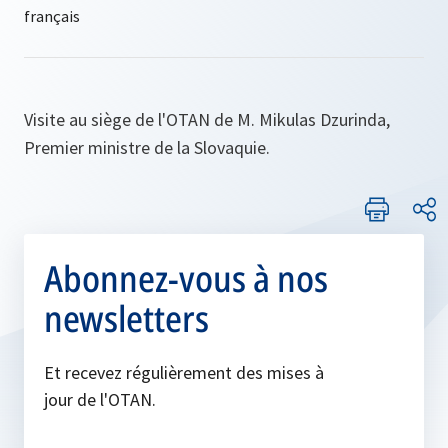
Visite au siège de l'OTAN de M. Mikulas Dzurinda,
Premier ministre de la Slovaquie.
Abonnez-vous à nos
newsletters
Et recevez régulièrement des mises à
jour de l'OTAN.