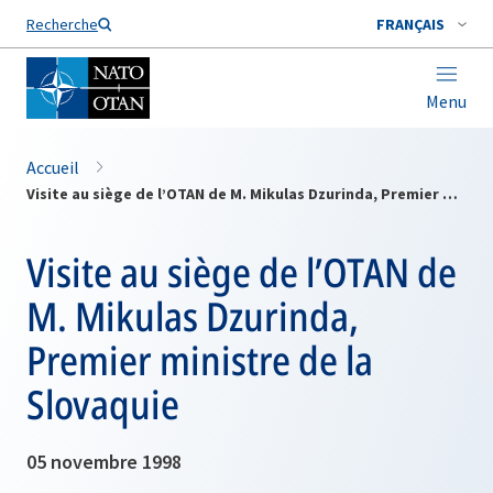
Nom de famille*
Recherche
FRANÇAIS
Menu
Accueil
Visite au siège de l’OTAN de M. Mikulas Dzurinda, Premier ministre de la Slovaquie
Visite au siège de l’OTAN de
M. Mikulas Dzurinda,
Premier ministre de la
Slovaquie
05 novembre 1998