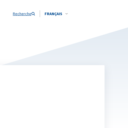
Recherche
FRANÇAIS