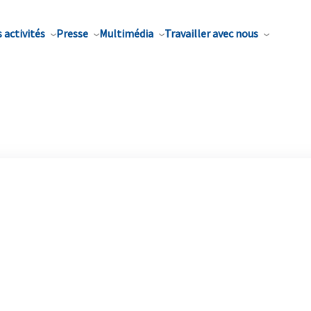
 activités
Presse
Multimédia
Travailler avec nous