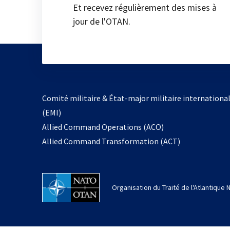
Et recevez régulièrement des mises à
jour de l'OTAN.
Comité militaire & État-major militaire internationa
(EMI)
Allied Command Operations (ACO)
Allied Command Transformation (ACT)
Organisation du Traité de l'Atlantique 