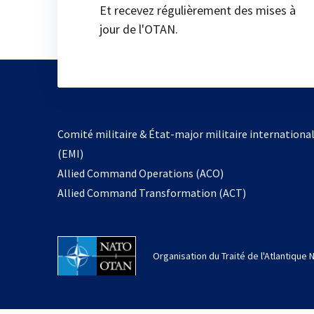
Et recevez régulièrement des mises à
jour de l'OTAN.
Comité militaire & État-major militaire internationa
(EMI)
Allied Command Operations (ACO)
Allied Command Transformation (ACT)
Organisation du Traité de l'Atlantique 