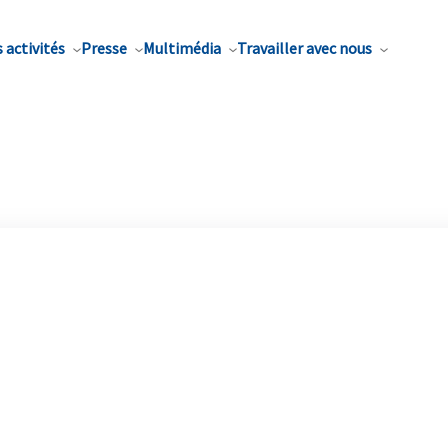
 activités
Presse
Multimédia
Travailler avec nous