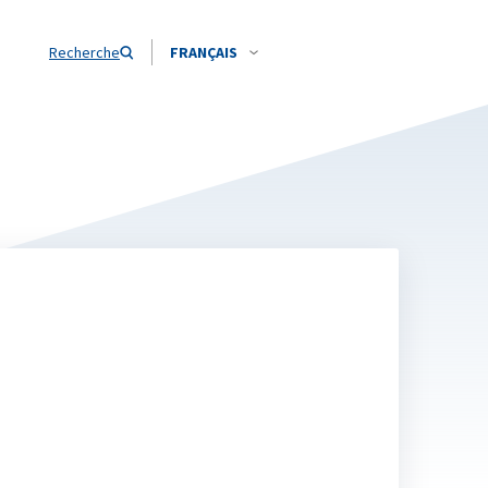
Recherche
FRANÇAIS