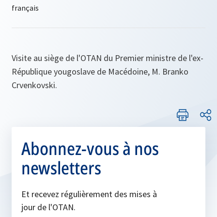
Visite au siège de l'OTAN du Premier ministre de l'ex-
République yougoslave de Macédoine, M. Branko
Crvenkovski.
Abonnez-vous à nos
newsletters
Et recevez régulièrement des mises à
jour de l'OTAN.