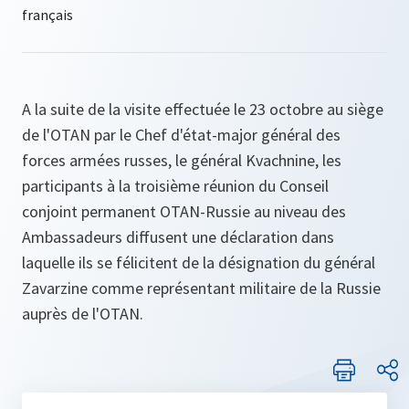
A la suite de la visite effectuée le 23 octobre au siège
de l'OTAN par le Chef d'état-major général des
forces armées russes, le général Kvachnine, les
participants à la troisième réunion du Conseil
conjoint permanent OTAN-Russie au niveau des
Ambassadeurs diffusent une déclaration dans
laquelle ils se félicitent de la désignation du général
Zavarzine comme représentant militaire de la Russie
auprès de l'OTAN.