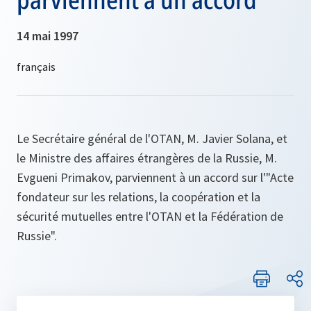
14 mai 1997
Le Secrétaire général de l'OTAN, M. Javier Solana, et
le Ministre des affaires étrangères de la Russie, M.
Evgueni Primakov, parviennent à un accord sur l'"Acte
fondateur sur les relations, la coopération et la
sécurité mutuelles entre l'OTAN et la Fédération de
Russie".